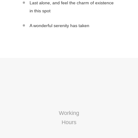
Last alone, and feel the charm of existence
in this spot
A wonderful serenity has taken
Working
Hours