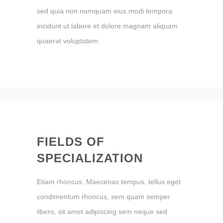
sed quia non numquam eius modi tempora
incidunt ut labore et dolore magnam aliquam
quaerat voluptatem.
FIELDS OF
SPECIALIZATION
Etiam rhoncus. Maecenas tempus, tellus eget
condimentum rhoncus, sem quam semper
libero, sit amet adipiscing sem neque sed