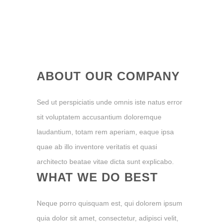
ABOUT OUR COMPANY
Sed ut perspiciatis unde omnis iste natus error
sit voluptatem accusantium doloremque
laudantium, totam rem aperiam, eaque ipsa
quae ab illo inventore veritatis et quasi
architecto beatae vitae dicta sunt explicabo.
WHAT WE DO BEST
Neque porro quisquam est, qui dolorem ipsum
quia dolor sit amet, consectetur, adipisci velit,