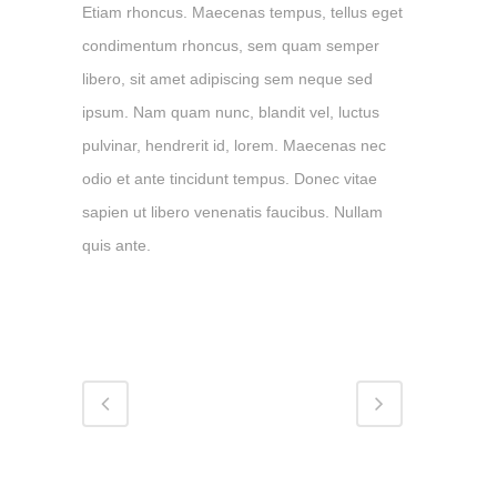
Etiam rhoncus. Maecenas tempus, tellus eget
condimentum rhoncus, sem quam semper
libero, sit amet adipiscing sem neque sed
ipsum. Nam quam nunc, blandit vel, luctus
pulvinar, hendrerit id, lorem. Maecenas nec
odio et ante tincidunt tempus. Donec vitae
sapien ut libero venenatis faucibus. Nullam
quis ante.