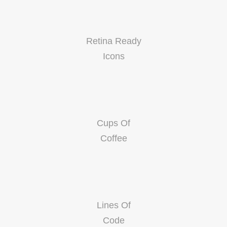
Retina Ready
Icons
Cups Of
Coffee
Lines Of
Code