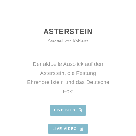
ASTERSTEIN
Stadtteil von Koblenz
Der aktuelle Ausblick auf den
Asterstein, die Festung
Ehrenbreitstein und das Deutsche
Eck:
LIVE BILD
LIVE VIDEO